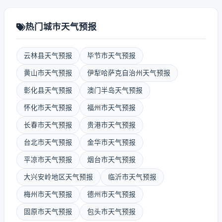
热门城市天气预报
云林县天气预报
毕节市天气预报
黄山市天气预报
伊犁哈萨克自治州天气预报
彰化县天气预报
澳门半岛天气预报
怀化市天气预报
福州市天气预报
长春市天气预报
贵港市天气预报
台北市天气预报
金华市天气预报
平凉市天气预报
烟台市天气预报
大兴安岭地区天气预报
临沂市天气预报
梅州市天气预报
德州市天气预报
固原市天气预报
包头市天气预报