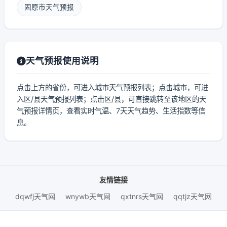
固原市天气预报
天气预报使用说明
点击上方的省份，可进入城市天气预报列表；点击城市，可进
入区/县天气预报列表；点击区/县，可直接跳转至该地区的天
气预报详情页，查看实时气温、7天天气趋势、生活指数等信
息。
友情链接
dqwfj天气网
wnywb天气网
qxtnrs天气网
qqtjz天气网