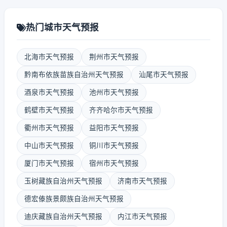
热门城市天气预报
北海市天气预报
荆州市天气预报
黔南布依族苗族自治州天气预报
汕尾市天气预报
酒泉市天气预报
池州市天气预报
鹤壁市天气预报
齐齐哈尔市天气预报
衢州市天气预报
益阳市天气预报
中山市天气预报
铜川市天气预报
厦门市天气预报
宿州市天气预报
玉树藏族自治州天气预报
济南市天气预报
德宏傣族景颇族自治州天气预报
迪庆藏族自治州天气预报
内江市天气预报