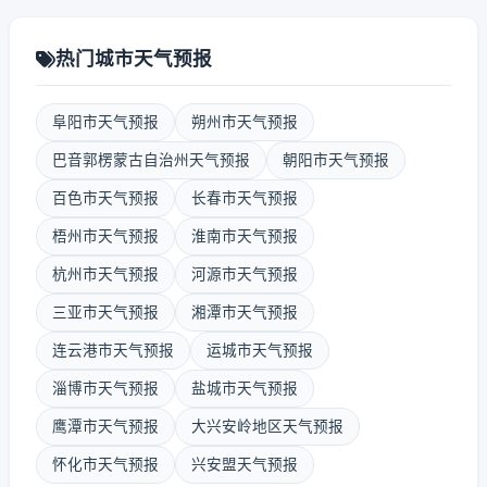
热门城市天气预报
阜阳市天气预报
朔州市天气预报
巴音郭楞蒙古自治州天气预报
朝阳市天气预报
百色市天气预报
长春市天气预报
梧州市天气预报
淮南市天气预报
杭州市天气预报
河源市天气预报
三亚市天气预报
湘潭市天气预报
连云港市天气预报
运城市天气预报
淄博市天气预报
盐城市天气预报
鹰潭市天气预报
大兴安岭地区天气预报
怀化市天气预报
兴安盟天气预报