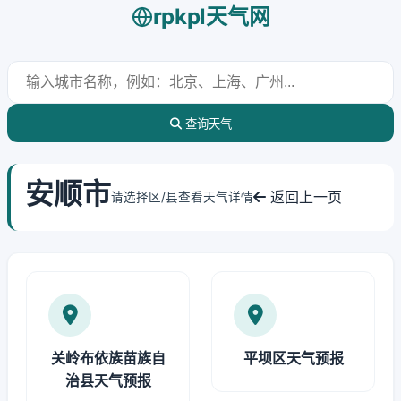
rpkpl天气网
查询天气
安顺市
返回上一页
请选择区/县查看天气详情
关岭布依族苗族自
平坝区天气预报
治县天气预报