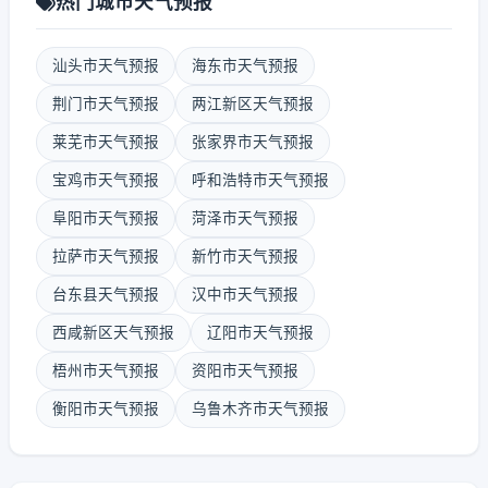
热门城市天气预报
汕头市天气预报
海东市天气预报
荆门市天气预报
两江新区天气预报
莱芜市天气预报
张家界市天气预报
宝鸡市天气预报
呼和浩特市天气预报
阜阳市天气预报
菏泽市天气预报
拉萨市天气预报
新竹市天气预报
台东县天气预报
汉中市天气预报
西咸新区天气预报
辽阳市天气预报
梧州市天气预报
资阳市天气预报
衡阳市天气预报
乌鲁木齐市天气预报