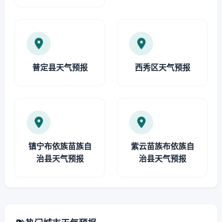
普定县天气预报
西秀区天气预报
镇宁布依族苗族自
紫云苗族布依族自
治县天气预报
治县天气预报