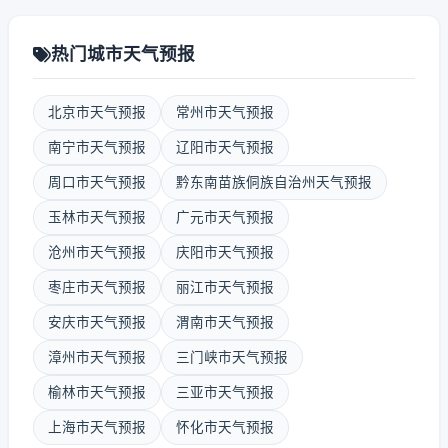
热门城市天气预报
北京市天气预报
常州市天气预报
南宁市天气预报
辽阳市天气预报
周口市天气预报
黔东南苗族侗族自治州天气预报
玉林市天气预报
广元市天气预报
沧州市天气预报
庆阳市天气预报
枣庄市天气预报
丽江市天气预报
安庆市天气预报
渭南市天气预报
漳州市天气预报
三门峡市天气预报
榆林市天气预报
三亚市天气预报
上海市天气预报
怀化市天气预报