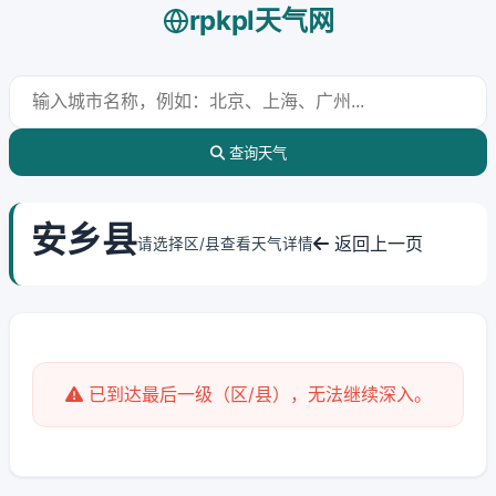
rpkpl天气网
查询天气
安乡县
返回上一页
请选择区/县查看天气详情
已到达最后一级（区/县），无法继续深入。