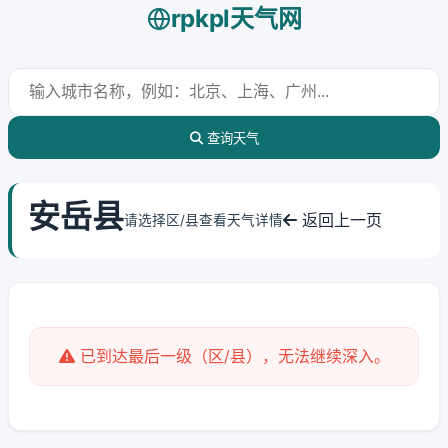
rpkpl天气网
查询天气
安岳县
返回上一页
请选择区/县查看天气详情
已到达最后一级（区/县），无法继续深入。