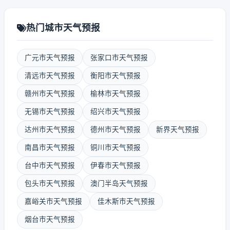
热门城市天气预报
广元市天气预报
张家口市天气预报
清远市天气预报
衡阳市天气预报
赣州市天气预报
榆林市天气预报
无锡市天气预报
绍兴市天气预报
达州市天气预报
德州市天气预报
新界天气预报
南昌市天气预报
铜川市天气预报
台中市天气预报
伊春市天气预报
包头市天气预报
澳门半岛天气预报
嘉峪关市天气预报
佳木斯市天气预报
烟台市天气预报