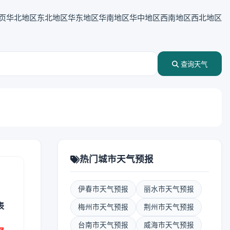
页
华北地区
东北地区
华东地区
华南地区
华中地区
西南地区
西北地区
查询天气
热门城市天气预报
伊春市天气预报
丽水市天气预报
表
梅州市天气预报
荆州市天气预报
台南市天气预报
威海市天气预报