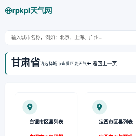
rpkpl天气网
甘肃省
返回上一页
请选择城市查看区县天气
白银市区县列表
定西市区县列表