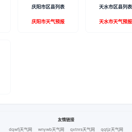
庆阳市区县列表
天水市区县列
庆阳市天气预报
天水市天气预
友情链接
dqwfj天气网
wnywb天气网
qxtnrs天气网
qqtjz天气网