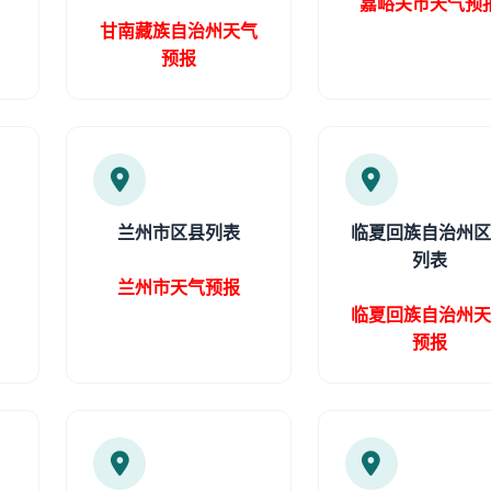
嘉峪关市天气预
甘南藏族自治州天气
预报
兰州市区县列表
临夏回族自治州
列表
兰州市天气预报
临夏回族自治州
预报