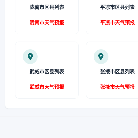
陇南市区县列表
平凉市区县列表
陇南市天气预报
平凉市天气预报
武威市区县列表
张掖市区县列表
武威市天气预报
张掖市天气预报