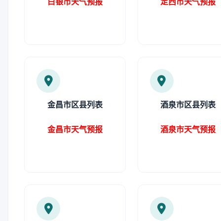
白银市天气预报
定西市天气预报
金昌市区县列表
酒泉市区县列表
金昌市天气预报
酒泉市天气预报