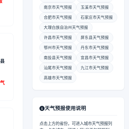
报
南京市天气预报
玉溪市天气预报
合肥市天气预报
石家庄市天气预报
大理白族自治州天气预报
许昌市天气预报
屏东县天气预报
鄂州市天气预报
丹东市天气预报
南投县天气预报
宜昌市天气预报
区县
汕尾市天气预报
九江市天气预报
高雄市天气预报
天气
天气预报使用说明
点击上方的省份，可进入城市天气预报列