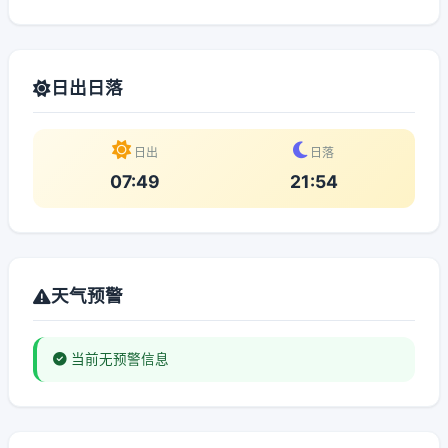
日出日落
日出
日落
07:49
21:54
天气预警
当前无预警信息