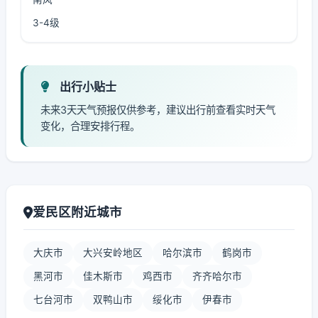
3-4级
出行小贴士
未来3天天气预报仅供参考，建议出行前查看实时天气
变化，合理安排行程。
爱民区附近城市
大庆市
大兴安岭地区
哈尔滨市
鹤岗市
黑河市
佳木斯市
鸡西市
齐齐哈尔市
七台河市
双鸭山市
绥化市
伊春市