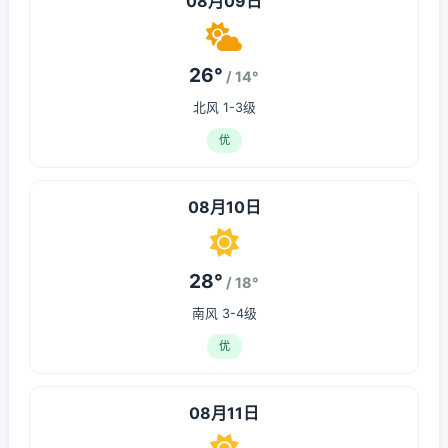
08月09日
26°
/ 14°
北风 1-3级
优
08月10日
28°
/ 18°
南风 3-4级
优
08月11日