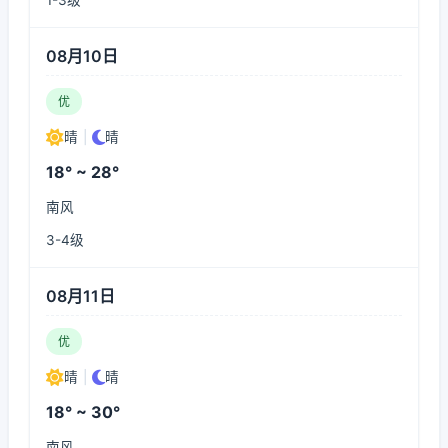
1-3级
08月10日
优
晴
|
晴
18° ~ 28°
南风
3-4级
08月11日
优
晴
|
晴
18° ~ 30°
南风