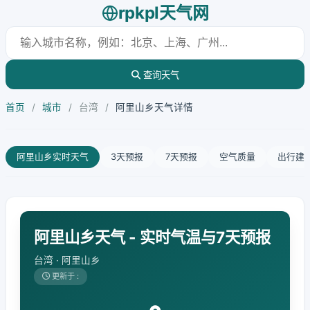
rpkpl天气网
查询天气
首页
/
城市
/
台湾
/
阿里山乡天气详情
阿里山乡实时天气
3天预报
7天预报
空气质量
出行建
阿里山乡天气 - 实时气温与7天预报
台湾 · 阿里山乡
更新于 :