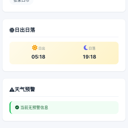
张家口市
日出日落
日出
日落
05:18
19:18
天气预警
当前无预警信息