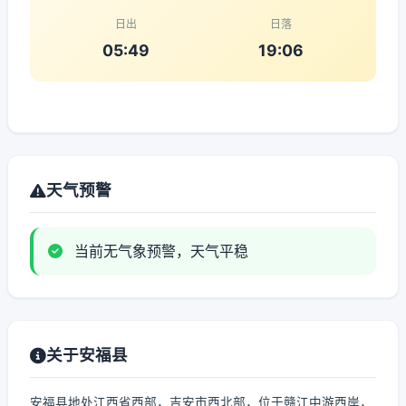
日出
日落
05:49
19:06
天气预警
当前无气象预警，天气平稳
关于安福县
安福县地处江西省西部，吉安市西北部，位于赣江中游西岸，