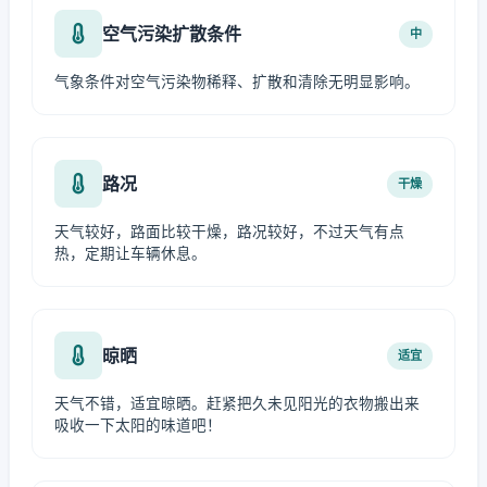
空气污染扩散条件
中
气象条件对空气污染物稀释、扩散和清除无明显影响。
路况
干燥
天气较好，路面比较干燥，路况较好，不过天气有点
热，定期让车辆休息。
晾晒
适宜
天气不错，适宜晾晒。赶紧把久未见阳光的衣物搬出来
吸收一下太阳的味道吧！