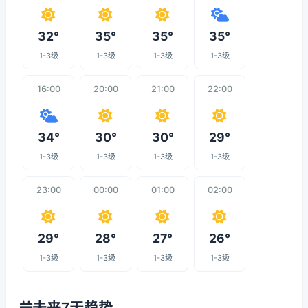
32°
35°
35°
35°
1-3级
1-3级
1-3级
1-3级
16:00
20:00
21:00
22:00
34°
30°
30°
29°
1-3级
1-3级
1-3级
1-3级
23:00
00:00
01:00
02:00
29°
28°
27°
26°
1-3级
1-3级
1-3级
1-3级
未来7天趋势