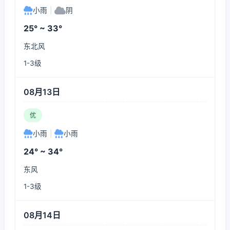
小雨
|
阴
25° ~ 33°
东北风
1-3级
08月13日
优
小雨
|
小雨
24° ~ 34°
东风
1-3级
08月14日