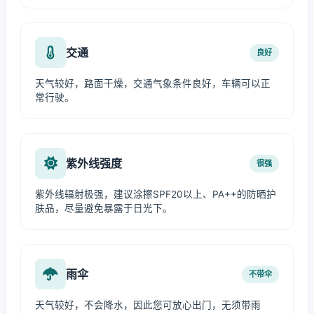
交通
良好
天气较好，路面干燥，交通气象条件良好，车辆可以正
常行驶。
紫外线强度
很强
紫外线辐射极强，建议涂擦SPF20以上、PA++的防晒护
肤品，尽量避免暴露于日光下。
雨伞
不带伞
天气较好，不会降水，因此您可放心出门，无须带雨