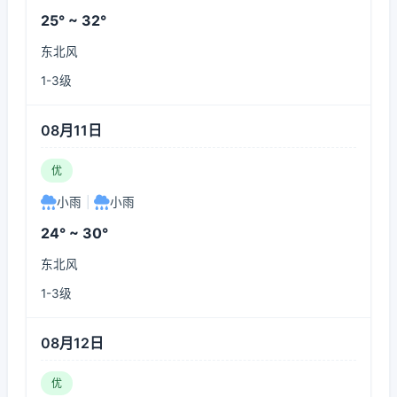
25° ~ 32°
东北风
1-3级
08月11日
优
小雨
|
小雨
24° ~ 30°
东北风
1-3级
08月12日
优