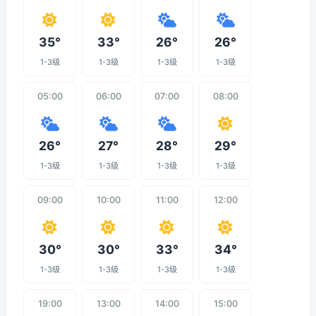
35°
33°
26°
26°
1-3级
1-3级
1-3级
1-3级
05:00
06:00
07:00
08:00
26°
27°
28°
29°
1-3级
1-3级
1-3级
1-3级
09:00
10:00
11:00
12:00
30°
30°
33°
34°
1-3级
1-3级
1-3级
1-3级
19:00
13:00
14:00
15:00