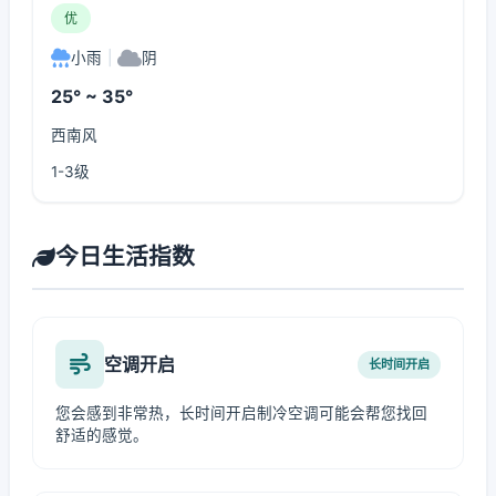
优
小雨
|
阴
25° ~ 35°
西南风
1-3级
今日生活指数
空调开启
长时间开启
您会感到非常热，长时间开启制冷空调可能会帮您找回
舒适的感觉。