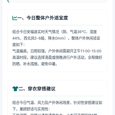
一、今日整体户外适宜度
结合今日安福县实时天气情况（阴、气温36℃、湿度
44%、西北风5-6级、降水0mm），整体户外休闲适宜
度如下：
气温偏高，日照较强，户外休闲需避开正午11:00-15:00
高温时段，建议选择清晨或傍晚进行户外活动，全程做好
防晒、补水措施，避免中暑。
二、穿衣穿搭建议
结合今日气温、风力及户外休闲场景，针对性穿搭建议如
下，兼顾舒适与实用性：