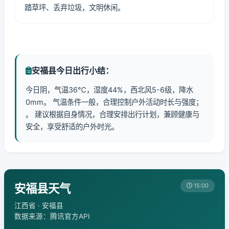
踏草坪、丢弃垃圾，文明休闲。
安福县今日出行小结：
今日阴，气温36℃，湿度44%，西北风5-6级，降水
0mm。 气温条件一般，合理控制户外活动时长与强度；
。 建议根据自身情况，合理安排出行计划，兼顾健康与
安全，享受舒适的户外时光。
安福县天气
15:00
江西省 · 安福县
数据来源：腾讯官方API