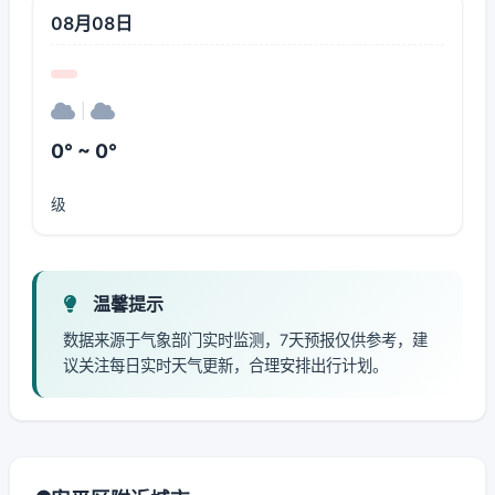
08月08日
|
0° ~ 0°
级
温馨提示
数据来源于气象部门实时监测，7天预报仅供参考，建
议关注每日实时天气更新，合理安排出行计划。