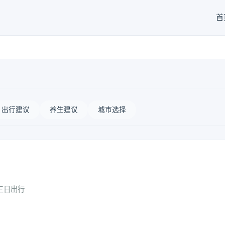
首
出行建议
养生建议
城市选择
三日出行