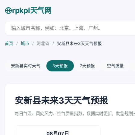
rpkpl天气网
首页
/
城市
/
河北省
/
安新县未来3天天气预报
安新县实时天气
3天预报
7天预报
空气质量
安新县未来3天天气预报
每日气温、风向风力、空气质量指数，数据实时更新，助您规划
08月07日