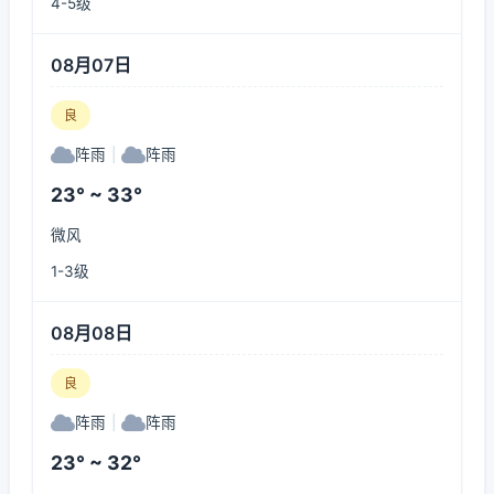
4-5级
08月07日
良
阵雨
|
阵雨
23° ~ 33°
微风
1-3级
08月08日
良
阵雨
|
阵雨
23° ~ 32°