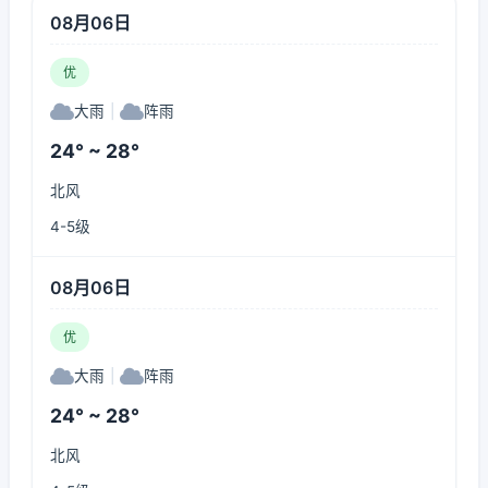
08月06日
优
大雨
|
阵雨
24° ~ 28°
北风
4-5级
08月06日
优
大雨
|
阵雨
24° ~ 28°
北风