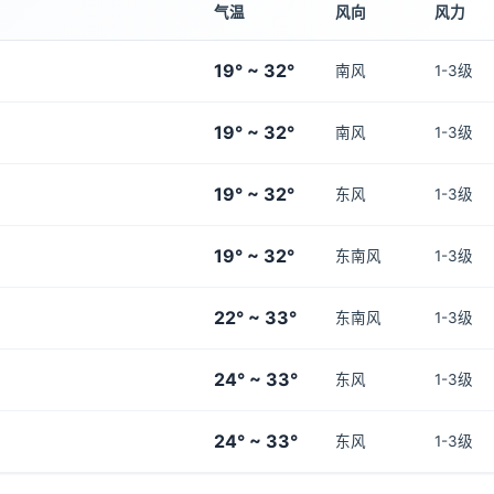
气温
风向
风力
19° ~ 32°
南风
1-3级
19° ~ 32°
南风
1-3级
19° ~ 32°
东风
1-3级
19° ~ 32°
东南风
1-3级
22° ~ 33°
东南风
1-3级
24° ~ 33°
东风
1-3级
24° ~ 33°
东风
1-3级