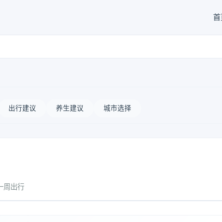
首
出行建议
养生建议
城市选择
一周出行