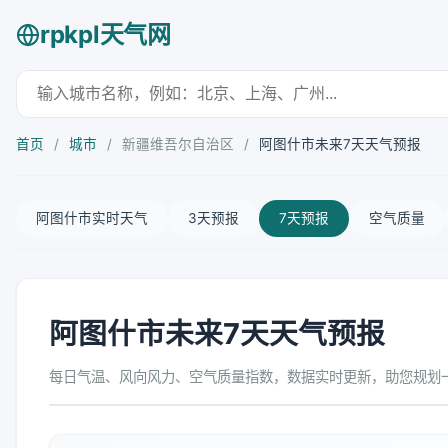
rpkpl天气网
首页
/
城市
/
新疆维吾尔自治区
/
阿图什市未来7天天气预报
阿图什市实时天气
3天预报
7天预报
空气质量
阿图什市未来7天天气预报
每日气温、风向风力、空气质量指数，数据实时更新，助您规划