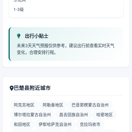
1-3级
出行小贴士
未来3天天气预报仅供参考，建议出行前查看实时天气
变化，合理安排行程。
巴楚县附近城市
阿克苏地区
阿勒泰地区
巴音郭楞蒙古自治州
博尔塔拉蒙古自治州
昌吉回族自治州
哈密地区
和田地区
伊犁哈萨克自治州
克拉玛依市