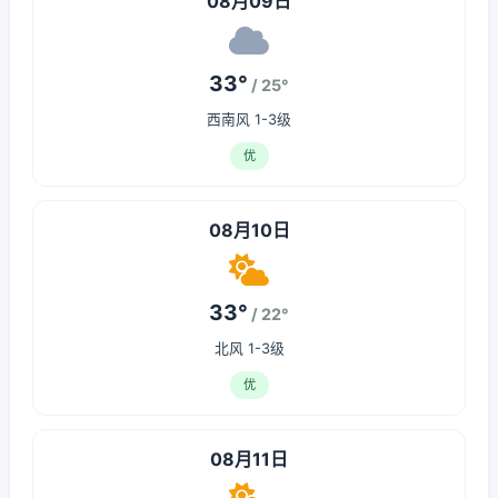
08月09日
33°
/ 25°
西南风 1-3级
优
08月10日
33°
/ 22°
北风 1-3级
优
08月11日