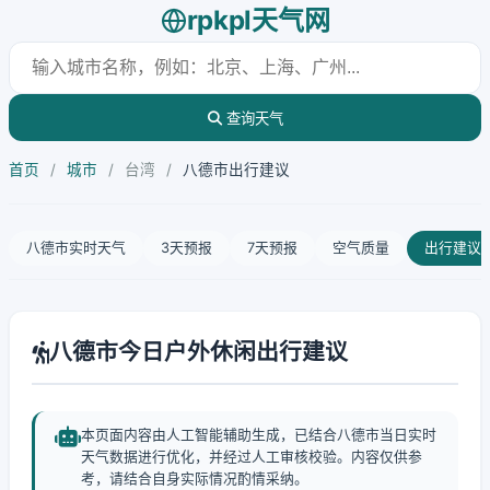
rpkpl天气网
查询天气
首页
/
城市
/
台湾
/
八德市出行建议
八德市实时天气
3天预报
7天预报
空气质量
出行建议
八德市今日户外休闲出行建议
本页面内容由人工智能辅助生成，已结合八德市当日实时
天气数据进行优化，并经过人工审核校验。内容仅供参
考，请结合自身实际情况酌情采纳。