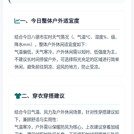
一、今日整体户外适宜度
结合今日八德市实时天气情况（、气温℃、湿度%、级、
降水mm），整体户外休闲适宜度如下：
气温偏低，天气寒冷，户外休闲需以短时、低强度为主，
不建议长时间停留户外，可选择阳光充足的区域进行简单
休闲，避免前往阴凉、迎风的地方，防止受凉。
二、穿衣穿搭建议
结合今日气温、风力及户外休闲场景，针对性穿搭建议如
下，兼顾舒适与实用性：
气温寒冷，户外需以保暖防风为核心，上衣建议穿着加绒