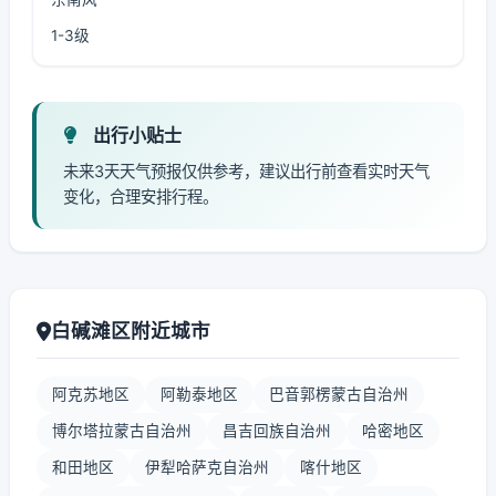
1-3级
出行小贴士
未来3天天气预报仅供参考，建议出行前查看实时天气
变化，合理安排行程。
白碱滩区附近城市
阿克苏地区
阿勒泰地区
巴音郭楞蒙古自治州
博尔塔拉蒙古自治州
昌吉回族自治州
哈密地区
和田地区
伊犁哈萨克自治州
喀什地区