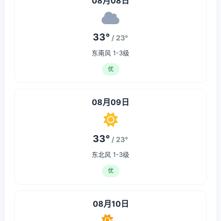
08月08日
33°
/ 23°
东南风 1-3级
优
08月09日
33°
/ 23°
东北风 1-3级
优
08月10日