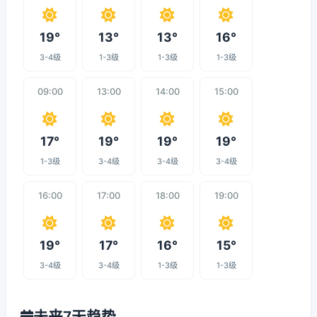
19°
13°
13°
16°
3-4级
1-3级
1-3级
1-3级
09:00
13:00
14:00
15:00
17°
19°
19°
19°
1-3级
3-4级
3-4级
3-4级
16:00
17:00
18:00
19:00
19°
17°
16°
15°
3-4级
3-4级
1-3级
1-3级
未来7天趋势