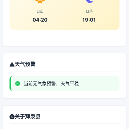
日出
日落
04:20
19:01
天气预警
当前无气象预警，天气平稳
关于拜泉县