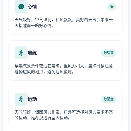
心情
好
天气较好，空气温润，和风飘飘，美好的天气会带来一
天接踵而来的好心情。
晨练
较适宜
早晨气象条件较适宜晨练，但风力稍大，晨练时请注意
选择避风的地点，避免迎风锻炼。
运动
较适宜
天气较好，但因风力稍强，户外可选择对风力要求不高
的运动，推荐您进行室内运动。