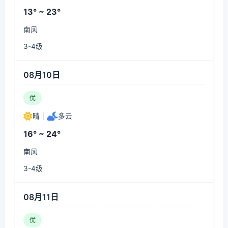
13° ~ 23°
南风
3-4级
08月10日
优
晴
|
多云
16° ~ 24°
南风
3-4级
08月11日
优