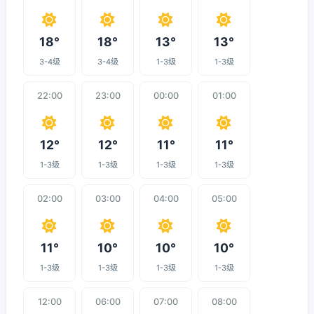
18°
18°
13°
13°
3-4级
3-4级
1-3级
1-3级
22:00
23:00
00:00
01:00
12°
12°
11°
11°
1-3级
1-3级
1-3级
1-3级
02:00
03:00
04:00
05:00
11°
10°
10°
10°
1-3级
1-3级
1-3级
1-3级
12:00
06:00
07:00
08:00