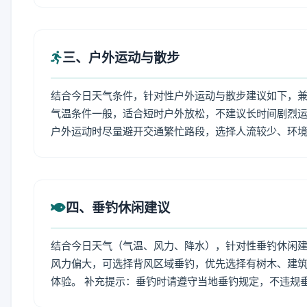
三、户外运动与散步
结合今日天气条件，针对性户外运动与散步建议如下，
气温条件一般，适合短时户外放松，不建议长时间剧烈运
户外运动时尽量避开交通繁忙路段，选择人流较少、环
四、垂钓休闲建议
结合今日天气（气温、风力、降水），针对性垂钓休闲
风力偏大，可选择背风区域垂钓，优先选择有树木、建
体验。 补充提示：垂钓时请遵守当地垂钓规定，不违规