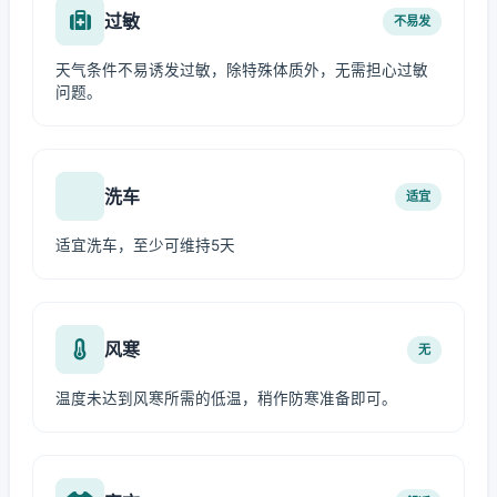
过敏
不易发
天气条件不易诱发过敏，除特殊体质外，无需担心过敏
问题。
洗车
适宜
适宜洗车，至少可维持5天
风寒
无
温度未达到风寒所需的低温，稍作防寒准备即可。