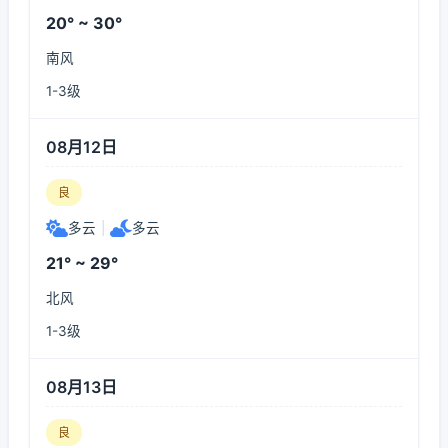
20° ~ 30°
南风
1-3级
08月12日
良
多云
|
多云
21° ~ 29°
北风
1-3级
08月13日
良