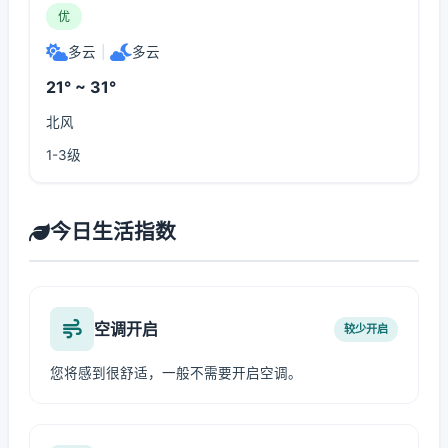
优
多云
|
多云
21° ~ 31°
北风
1-3级
今日生活指数
空调开启
较少开启
您将感到很舒适，一般不需要开启空调。