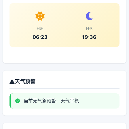
日出
日落
06:23
19:36
天气预警
当前无气象预警，天气平稳