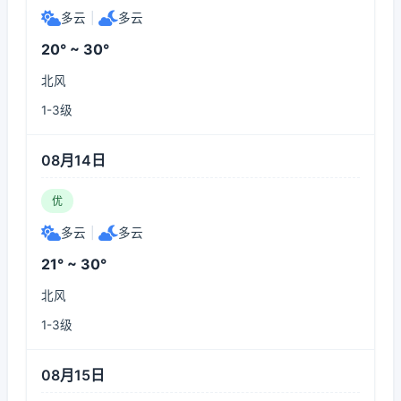
多云
|
多云
20° ~ 30°
北风
1-3级
08月14日
优
多云
|
多云
21° ~ 30°
北风
1-3级
08月15日