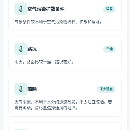
空气污染扩散条件
较差
气象条件较不利于空气污染物稀释、扩散和清除。
路况
干燥
阴天，路面比较干燥，路况较好。
晾晒
不太适宜
天气阴沉，不利于水分的迅速蒸发，不太适宜晾晒。若
需要晾晒，请尽量选择通风的地点。