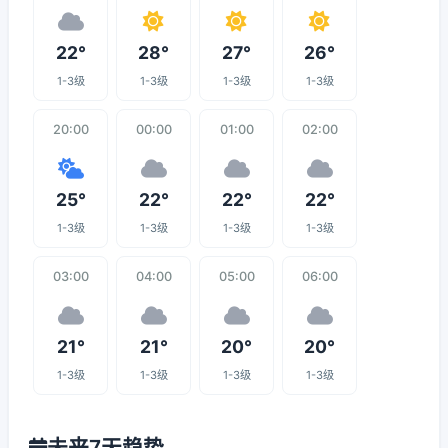
22°
28°
27°
26°
1-3级
1-3级
1-3级
1-3级
20:00
00:00
01:00
02:00
25°
22°
22°
22°
1-3级
1-3级
1-3级
1-3级
03:00
04:00
05:00
06:00
21°
21°
20°
20°
1-3级
1-3级
1-3级
1-3级
未来7天趋势