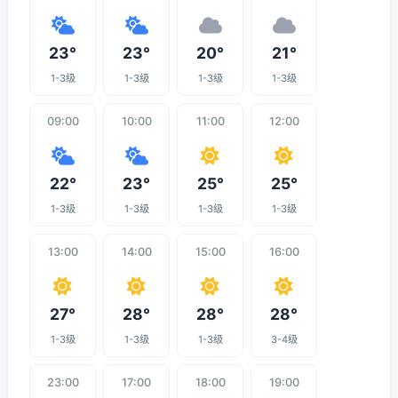
23°
23°
20°
21°
1-3级
1-3级
1-3级
1-3级
09:00
10:00
11:00
12:00
22°
23°
25°
25°
1-3级
1-3级
1-3级
1-3级
13:00
14:00
15:00
16:00
27°
28°
28°
28°
1-3级
1-3级
1-3级
3-4级
23:00
17:00
18:00
19:00