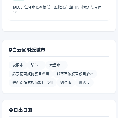
阴天，但降水概率很低，因此您在出门的时候无须带雨
伞。
白云区附近城市
安顺市
毕节市
六盘水市
黔东南苗族侗族自治州
黔南布依族苗族自治州
黔西南布依族苗族自治州
铜仁市
遵义市
日出日落