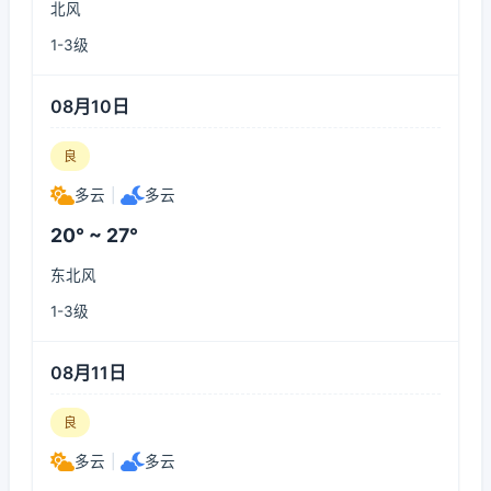
北风
1-3级
08月10日
良
多云
|
多云
20° ~ 27°
东北风
1-3级
08月11日
良
多云
|
多云