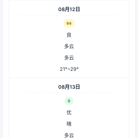
08月12日
64
良
多云
多云
21°~29°
08月13日
0
优
晴
多云