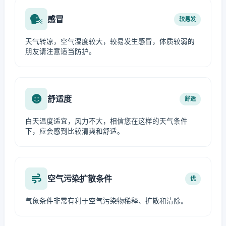
感冒
较易发
天气转凉，空气湿度较大，较易发生感冒，体质较弱的
朋友请注意适当防护。
舒适度
舒适
白天温度适宜，风力不大，相信您在这样的天气条件
下，应会感到比较清爽和舒适。
空气污染扩散条件
优
气象条件非常有利于空气污染物稀释、扩散和清除。