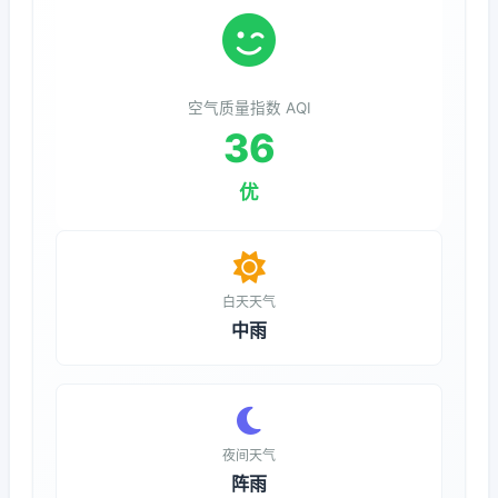
空气质量指数 AQI
36
优
白天天气
中雨
夜间天气
阵雨