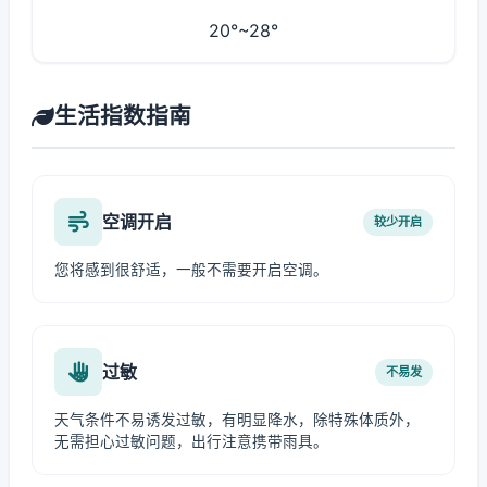
20°~28°
生活指数指南
空调开启
较少开启
您将感到很舒适，一般不需要开启空调。
过敏
不易发
天气条件不易诱发过敏，有明显降水，除特殊体质外，
无需担心过敏问题，出行注意携带雨具。