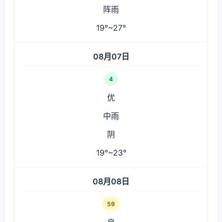
阵雨
19°~27°
08月07日
4
优
中雨
阴
19°~23°
08月08日
59