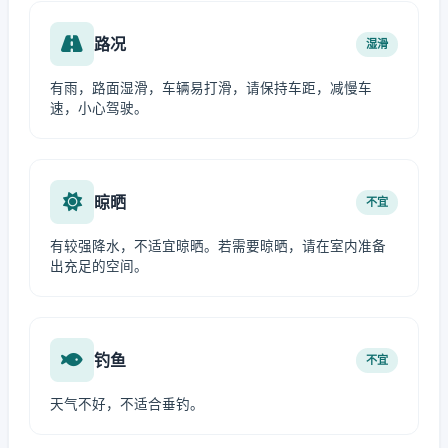
路况
湿滑
有雨，路面湿滑，车辆易打滑，请保持车距，减慢车
速，小心驾驶。
晾晒
不宜
有较强降水，不适宜晾晒。若需要晾晒，请在室内准备
出充足的空间。
钓鱼
不宜
天气不好，不适合垂钓。