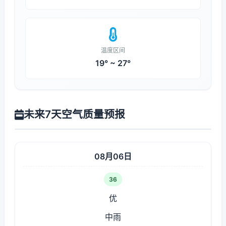
温度区间
19° ~ 27°
未来7天空气质量预报
08月06日
36
优
中雨