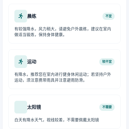
晨练
不宜
有较强降水，风力稍大，请避免户外晨练，建议在室内
做适当锻炼，保持身体健康。
运动
较不宜
有降水，推荐您在室内进行健身休闲运动；若坚持户外
运动，须注意携带雨具并注意避雨防滑。
太阳镜
不需要
白天有降水天气，视线较差，不需要佩戴太阳镜