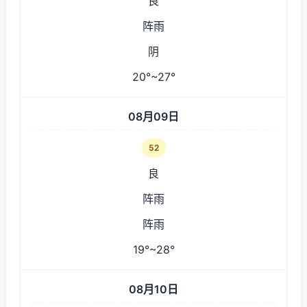
良
阵雨
阴
20°~27°
08月09日
52
良
阵雨
阵雨
19°~28°
08月10日