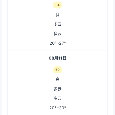
54
良
多云
多云
20°~27°
08月11日
60
良
多云
多云
20°~30°