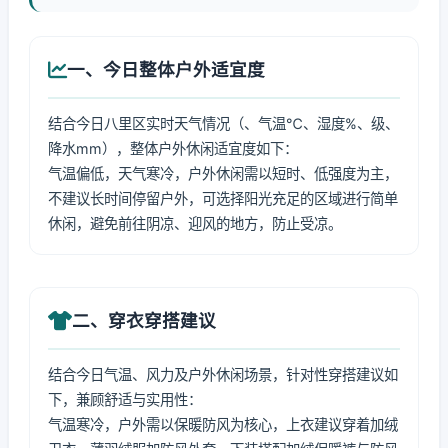
一、今日整体户外适宜度
结合今日八里区实时天气情况（、气温℃、湿度%、级、
降水mm），整体户外休闲适宜度如下：
气温偏低，天气寒冷，户外休闲需以短时、低强度为主，
不建议长时间停留户外，可选择阳光充足的区域进行简单
休闲，避免前往阴凉、迎风的地方，防止受凉。
二、穿衣穿搭建议
结合今日气温、风力及户外休闲场景，针对性穿搭建议如
下，兼顾舒适与实用性：
气温寒冷，户外需以保暖防风为核心，上衣建议穿着加绒