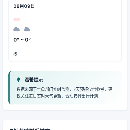
08月09日
|
0° ~ 0°
级
温馨提示
数据来源于气象部门实时监测，7天预报仅供参考，建
议关注每日实时天气更新，合理安排出行计划。