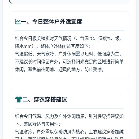
一、今日整体户外适宜度
结合今日板芙镇实时天气情况（、气温℃、湿度%、级、
降水mm），整体户外休闲适宜度如下：
气温偏低，天气寒冷，户外休闲需以短时、低强度为主，
不建议长时间停留户外，可选择阳光充足的区域进行简单
休闲，避免前往阴凉、迎风的地方，防止受凉。
二、穿衣穿搭建议
结合今日气温、风力及户外休闲场景，针对性穿搭建议如
下，兼顾舒适与实用性：
气温寒冷，户外需以保暖防风为核心，上衣建议穿着加绒