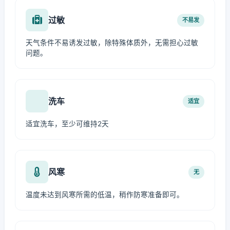
过敏
不易发
天气条件不易诱发过敏，除特殊体质外，无需担心过敏
问题。
洗车
适宜
适宜洗车，至少可维持2天
风寒
无
温度未达到风寒所需的低温，稍作防寒准备即可。