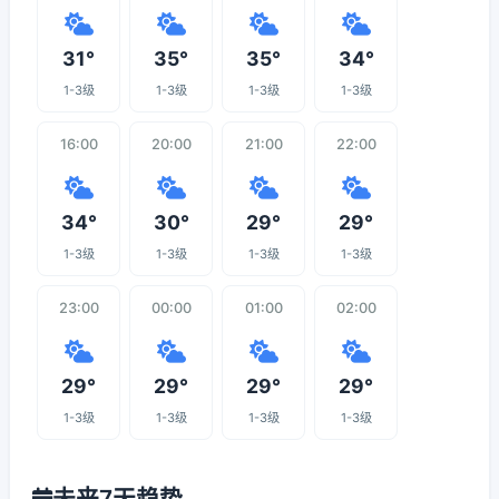
31°
35°
35°
34°
1-3级
1-3级
1-3级
1-3级
16:00
20:00
21:00
22:00
34°
30°
29°
29°
1-3级
1-3级
1-3级
1-3级
23:00
00:00
01:00
02:00
29°
29°
29°
29°
1-3级
1-3级
1-3级
1-3级
未来7天趋势