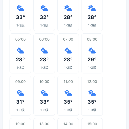
33°
32°
28°
28°
1-3级
1-3级
1-3级
1-3级
05:00
06:00
07:00
08:00
28°
28°
28°
29°
1-3级
1-3级
1-3级
1-3级
09:00
10:00
11:00
12:00
31°
33°
35°
35°
1-3级
1-3级
1-3级
1-3级
19:00
13:00
14:00
15:00