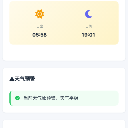
日出
日落
05:58
19:01
天气预警
当前无气象预警，天气平稳