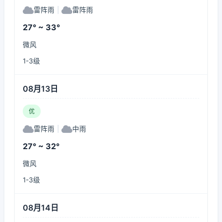
雷阵雨
|
雷阵雨
27° ~ 33°
微风
1-3级
08月13日
优
雷阵雨
|
中雨
27° ~ 32°
微风
1-3级
08月14日