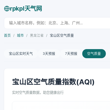
rpkpl天气网
首页
/
城市
/
黑龙江省
/
宝山区空气质量
宝山区实时天气
3天预报
7天预报
空气质量
宝山区空气质量指数(AQI)
实时空气质量数据，助您健康出行