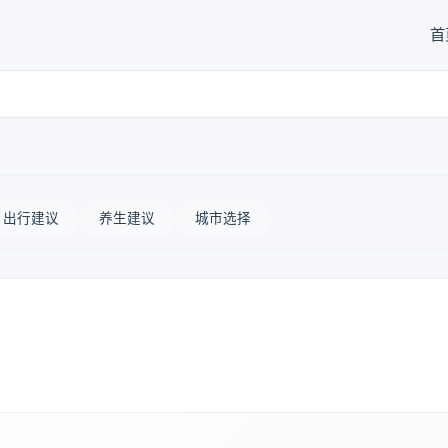
首
出行建议
养生建议
城市选择