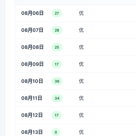
08月06日
优
27
08月07日
优
28
08月08日
优
25
08月09日
优
17
08月10日
优
36
08月11日
优
34
08月12日
优
17
08月13日
优
0