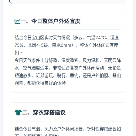
一、今日整体户外适宜度
结合今日宝山区实时天气情况（多云、气温24℃、湿度
75%、北风4-5级、降水0mm），整体户外休闲适宜度
如下：
今日天气条件十分舒适，温度适宜、风力温和、无明显降
水，空气湿度适中，非常适合各类户外休闲活动，无论是
短途散步、近郊游玩、骑行、垂钓，还是户外拍照、登山
观景，都能获得良好的体验。
二、穿衣穿搭建议
结合今日气温、风力及户外休闲场景，针对性穿搭建议如