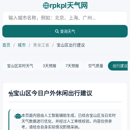
rpkpl天气网
查询天气
首页
/
城市
/
黑龙江省
/
宝山区出行建议
宝山区实时天气
3天预报
7天预报
空气质量
出行建议
宝山区今日户外休闲出行建议
本页面内容由人工智能辅助生成，已结合宝山区当日实时
天气数据进行优化，并经过人工审核校验。内容仅供参
考，请结合自身实际情况酌情采纳。