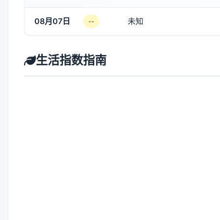
08月07日
未知
--
生活指数指南