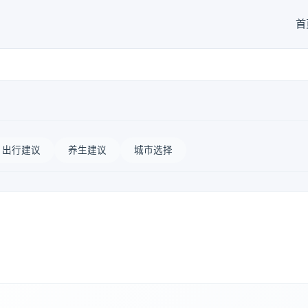
首
出行建议
养生建议
城市选择