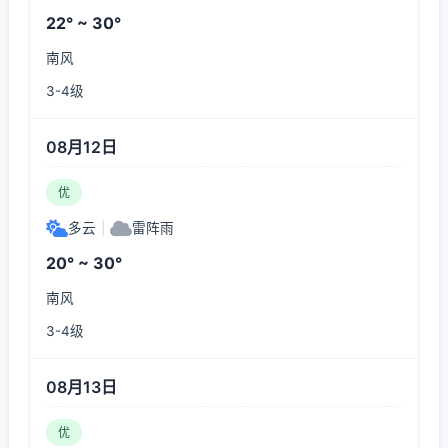
22° ~ 30°
南风
3-4级
08月12日
优
多云
|
雷阵雨
20° ~ 30°
南风
3-4级
08月13日
优