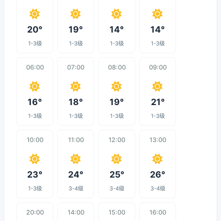
20°
19°
14°
14°
1-3级
1-3级
1-3级
1-3级
06:00
07:00
08:00
09:00
16°
18°
19°
21°
1-3级
1-3级
1-3级
1-3级
10:00
11:00
12:00
13:00
23°
24°
25°
26°
1-3级
3-4级
3-4级
3-4级
20:00
14:00
15:00
16:00