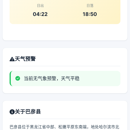
日出
日落
04:22
18:50
天气预警
当前无气象预警，天气平稳
关于巴彦县
巴彦县位于黑龙江省中部、松嫩平原东南端，地处哈尔滨市北