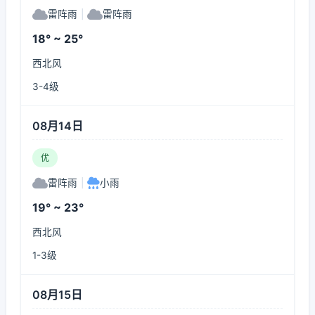
雷阵雨
|
雷阵雨
18° ~ 25°
西北风
3-4级
08月14日
优
雷阵雨
|
小雨
19° ~ 23°
西北风
1-3级
08月15日