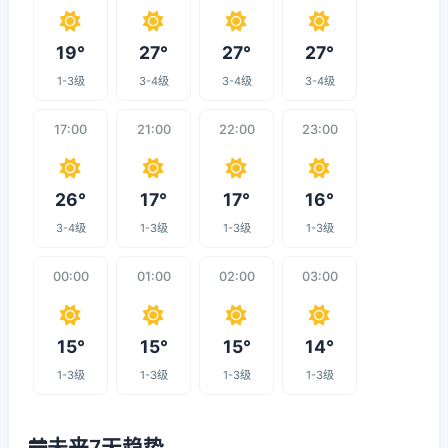
19°
27°
27°
27°
1-3级
3-4级
3-4级
3-4级
17:00
21:00
22:00
23:00
26°
17°
17°
16°
3-4级
1-3级
1-3级
1-3级
00:00
01:00
02:00
03:00
15°
15°
15°
14°
1-3级
1-3级
1-3级
1-3级
未来7天趋势