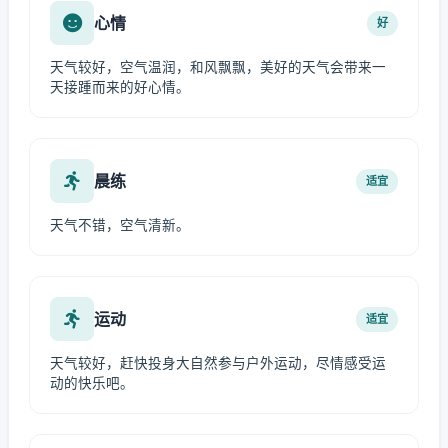
心情
好
天气较好，空气温润，和风飘飘，美好的天气会带来一
天接踵而来的好心情。
晨练
适宜
天气不错，空气清新。
运动
适宜
天气较好，赶快投身大自然参与户外运动，尽情感受运
动的快乐吧。