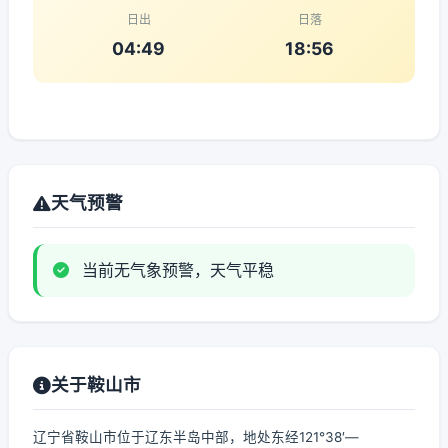
日出
日落
04:49
18:56
天气预警
当前无气象预警，天气平稳
关于鞍山市
辽宁省鞍山市位于辽东半岛中部，地处东经121°38′—