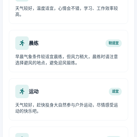
天气较好，温度适宜，心情会不错，学习、工作效率较
高。
晨练
较适宜
早晨气象条件较适宜晨练，但风力稍大，晨练时请注意
选择避风的地点，避免迎风锻炼。
运动
适宜
天气较好，赶快投身大自然参与户外运动，尽情感受运
动的快乐吧。