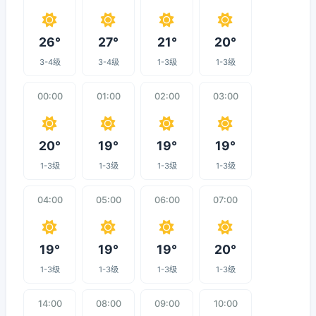
26°
27°
21°
20°
3-4级
3-4级
1-3级
1-3级
00:00
01:00
02:00
03:00
20°
19°
19°
19°
1-3级
1-3级
1-3级
1-3级
04:00
05:00
06:00
07:00
19°
19°
19°
20°
1-3级
1-3级
1-3级
1-3级
14:00
08:00
09:00
10:00