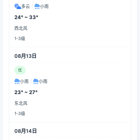
多云
|
小雨
24° ~ 33°
西北风
1-3级
08月13日
优
小雨
|
小雨
23° ~ 27°
东北风
1-3级
08月14日