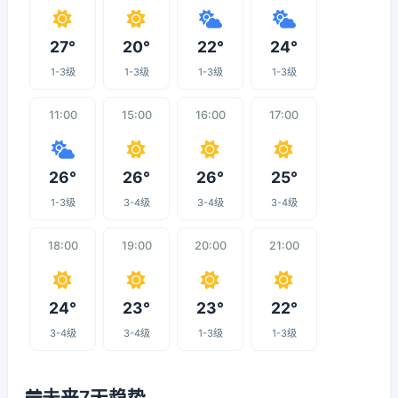
27°
20°
22°
24°
1-3级
1-3级
1-3级
1-3级
11:00
15:00
16:00
17:00
26°
26°
26°
25°
1-3级
3-4级
3-4级
3-4级
18:00
19:00
20:00
21:00
24°
23°
23°
22°
3-4级
3-4级
1-3级
1-3级
未来7天趋势