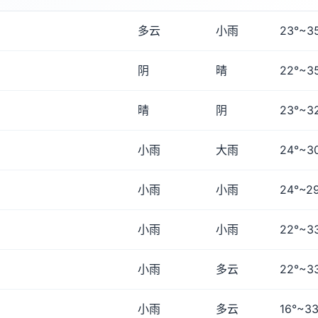
多云
小雨
23°~3
阴
晴
22°~3
晴
阴
23°~3
小雨
大雨
24°~3
小雨
小雨
24°~2
小雨
小雨
22°~3
小雨
多云
22°~3
小雨
多云
16°~33