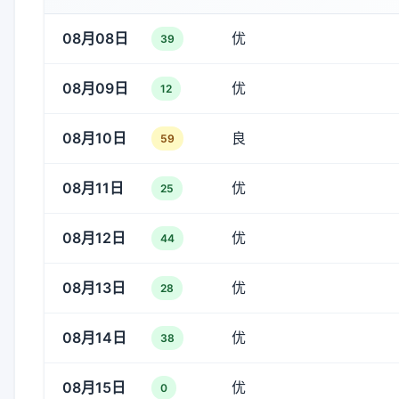
08月08日
优
39
08月09日
优
12
08月10日
良
59
08月11日
优
25
08月12日
优
44
08月13日
优
28
08月14日
优
38
08月15日
优
0