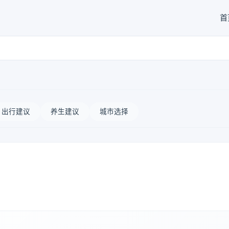
首
出行建议
养生建议
城市选择