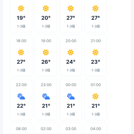
19°
20°
27°
27°
1-3级
1-3级
1-3级
1-3级
18:00
19:00
20:00
21:00
27°
26°
24°
23°
1-3级
1-3级
1-3级
1-3级
22:00
23:00
00:00
01:00
22°
21°
21°
21°
1-3级
1-3级
1-3级
1-3级
08:00
02:00
03:00
04:00