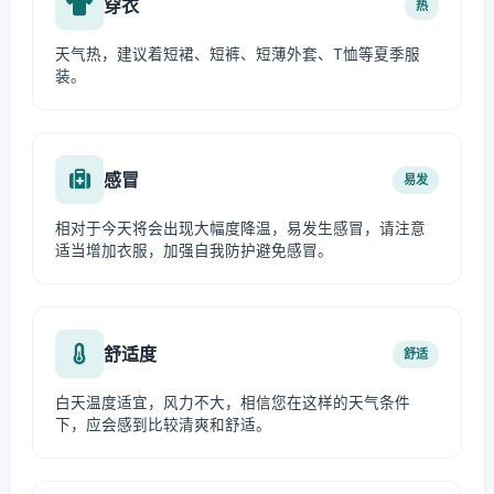
穿衣
热
天气热，建议着短裙、短裤、短薄外套、T恤等夏季服
装。
感冒
易发
相对于今天将会出现大幅度降温，易发生感冒，请注意
适当增加衣服，加强自我防护避免感冒。
舒适度
舒适
白天温度适宜，风力不大，相信您在这样的天气条件
下，应会感到比较清爽和舒适。