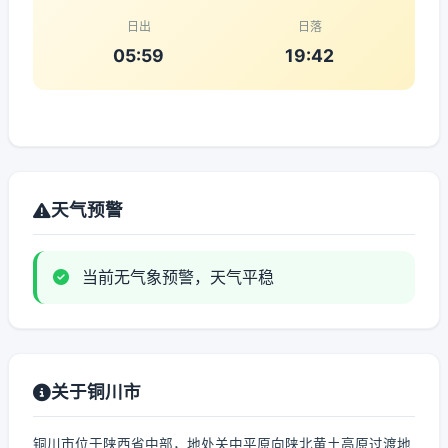
日出
日落
05:59
19:42
天气预警
当前无气象预警，天气平稳
关于铜川市
铜川市位于陕西省中部，地处关中平原向陕北黄土高原过渡地