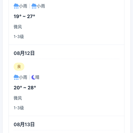
小雨
|
小雨
19° ~ 27°
微风
1-3级
08月12日
良
小雨
|
晴
20° ~ 28°
微风
1-3级
08月13日