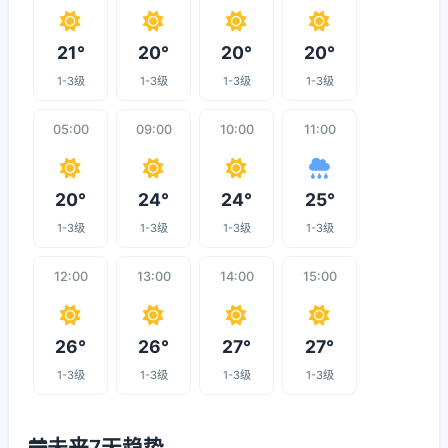
21°
20°
20°
20°
1-3级
1-3级
1-3级
1-3级
05:00
09:00
10:00
11:00
20°
24°
24°
25°
1-3级
1-3级
1-3级
1-3级
12:00
13:00
14:00
15:00
26°
26°
27°
27°
1-3级
1-3级
1-3级
1-3级
未来7天趋势