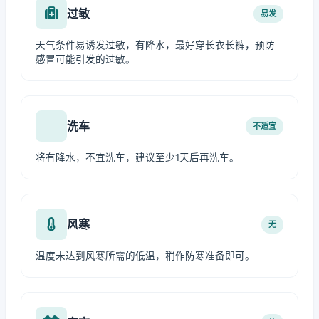
过敏
易发
天气条件易诱发过敏，有降水，最好穿长衣长裤，预防
感冒可能引发的过敏。
洗车
不适宜
将有降水，不宜洗车，建议至少1天后再洗车。
风寒
无
温度未达到风寒所需的低温，稍作防寒准备即可。