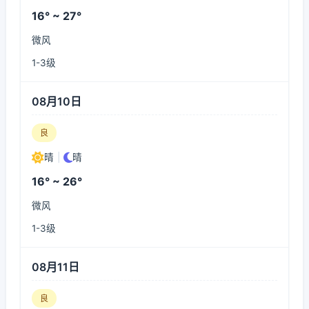
16° ~ 27°
微风
1-3级
08月10日
良
晴
|
晴
16° ~ 26°
微风
1-3级
08月11日
良