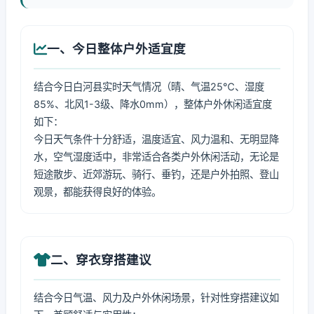
一、今日整体户外适宜度
结合今日白河县实时天气情况（晴、气温25℃、湿度
85%、北风1-3级、降水0mm），整体户外休闲适宜度
如下：
今日天气条件十分舒适，温度适宜、风力温和、无明显降
水，空气湿度适中，非常适合各类户外休闲活动，无论是
短途散步、近郊游玩、骑行、垂钓，还是户外拍照、登山
观景，都能获得良好的体验。
二、穿衣穿搭建议
结合今日气温、风力及户外休闲场景，针对性穿搭建议如