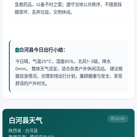
急救药品，以备不时之需；遵守当地公共秩序，不随意踩
踏草坪、丢弃垃圾，文明休闲。
白河县今日出行小结：
今日晴，气温25℃，湿度85%，北风1-3级，降水
0mm。 整体天气适宜，适合各类户外休闲活动。 建议根
据自身情况，合理安排出行计划，兼顾健康与安全，享受
舒适的户外时光。
白河县天气
22:05
陕西省 · 白河县