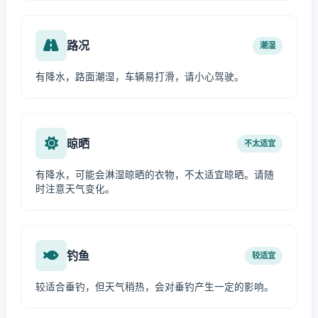
路况
潮湿
有降水，路面潮湿，车辆易打滑，请小心驾驶。
晾晒
不太适宜
有降水，可能会淋湿晾晒的衣物，不太适宜晾晒。请随
时注意天气变化。
钓鱼
较适宜
较适合垂钓，但天气稍热，会对垂钓产生一定的影响。