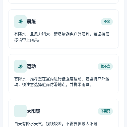
晨练
不宜
有降水，且风力稍大，请尽量避免户外晨练，若坚持晨
练请带上雨具。
运动
较不宜
有降水，推荐您在室内进行低强度运动；若坚持户外运
动，须注意选择避雨防滑地点，并携带雨具。
太阳镜
不需要
白天有降水天气，视线较差，不需要佩戴太阳镜