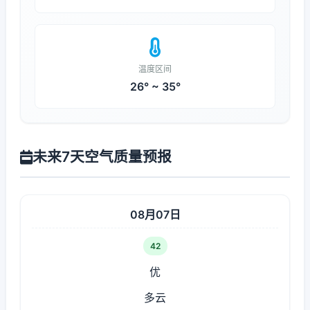
温度区间
26° ~ 35°
未来7天空气质量预报
08月07日
42
优
多云