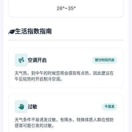
26°~35°
生活指数指南
空调开启
部分时间开启
天气热，到中午的时候您将会感到有点热，因此建议在
午后较热时开启制冷空调。
过敏
不易发
天气条件不易诱发过敏，有降水，特殊体质人群应预防
感冒可能引发的过敏。