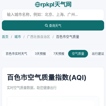
rpkpl天气网
查询天气
首页
/
城市
/
广西壮族自治区
/
百色市空气质量
百色市实时天气
3天预报
7天预报
空气质量
出行建议
百色市空气质量指数(AQI)
实时空气质量数据，助您健康出行