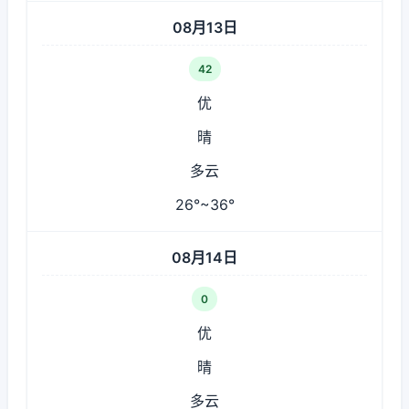
08月13日
42
优
晴
多云
26°~36°
08月14日
0
优
晴
多云