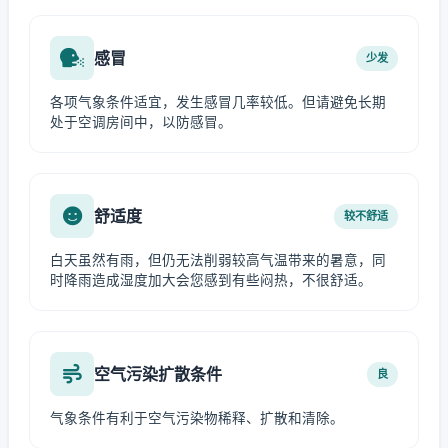
感冒
少发
各项气象条件适宜，发生感冒几率较低。但请避免长期
处于空调房间中，以防感冒。
舒适度
较不舒适
白天虽然有雨，但仍无法削弱较高气温带来的暑意，同
时降雨造成湿度加大会您感到有些闷热，不很舒适。
空气污染扩散条件
良
气象条件有利于空气污染物稀释、扩散和清除。