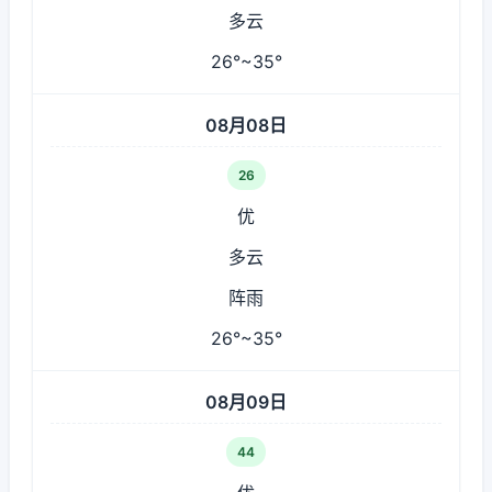
多云
26°~35°
08月08日
26
优
多云
阵雨
26°~35°
08月09日
44