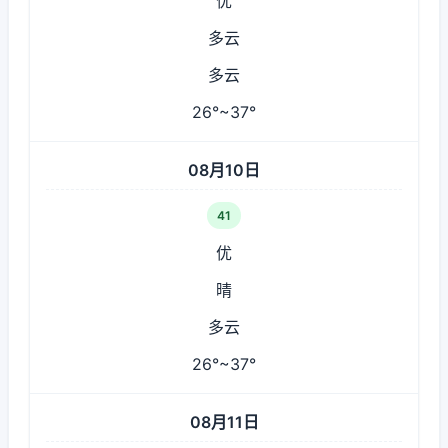
优
多云
多云
26°~37°
08月10日
41
优
晴
多云
26°~37°
08月11日