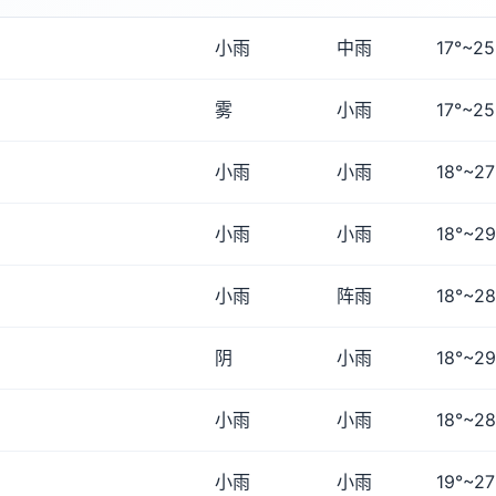
小雨
中雨
17°~25
雾
小雨
17°~25
小雨
小雨
18°~27
小雨
小雨
18°~29
小雨
阵雨
18°~28
阴
小雨
18°~29
小雨
小雨
18°~28
小雨
小雨
19°~27