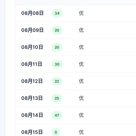
08月08日
优
34
08月09日
优
20
08月10日
优
20
08月11日
优
30
08月12日
优
22
08月13日
优
25
08月14日
优
47
08月15日
优
0