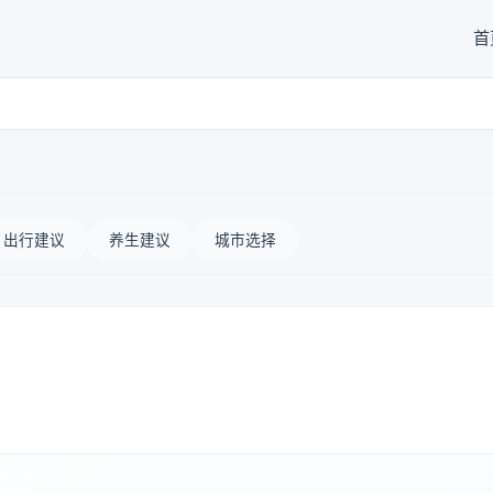
首
出行建议
养生建议
城市选择