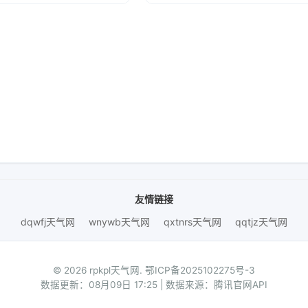
友情链接
dqwfj天气网
wnywb天气网
qxtnrs天气网
qqtjz天气网
© 2026 rpkpl天气网.
鄂ICP备2025102275号-3
数据更新：08月09日 17:25 | 数据来源：腾讯官网API