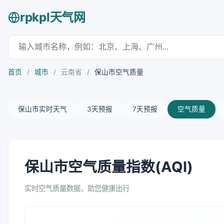
rpkpl天气网
首页
/
城市
/
云南省
/
保山市空气质量
保山市实时天气
3天预报
7天预报
空气质量
保山市空气质量指数(AQI)
实时空气质量数据，助您健康出行