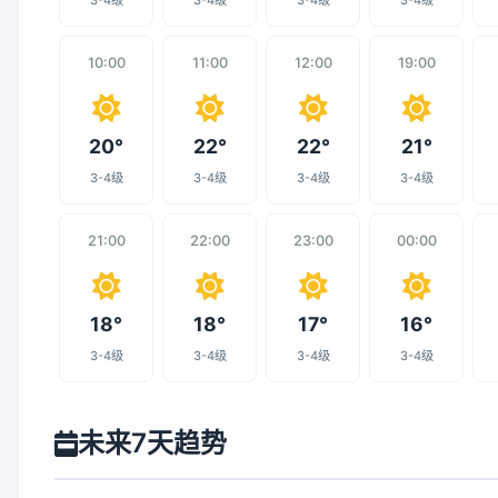
3-4级
3-4级
3-4级
3-4级
10:00
11:00
12:00
19:00
20°
22°
22°
21°
3-4级
3-4级
3-4级
3-4级
21:00
22:00
23:00
00:00
18°
18°
17°
16°
3-4级
3-4级
3-4级
3-4级
未来7天趋势