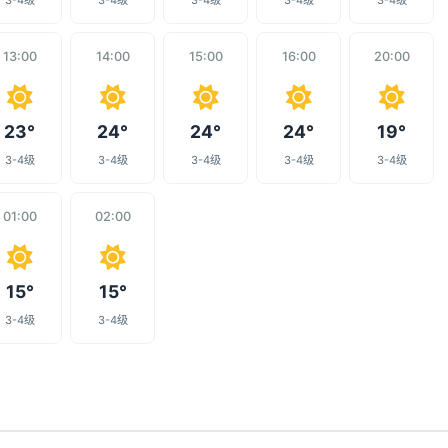
3-4级
3-4级
3-4级
3-4级
3-4级
13:00
14:00
15:00
16:00
20:00
23°
24°
24°
24°
19°
3-4级
3-4级
3-4级
3-4级
3-4级
01:00
02:00
15°
15°
3-4级
3-4级