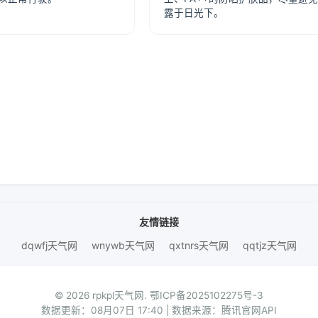
露于日光下。
友情链接
dqwfj天气网
wnywb天气网
qxtnrs天气网
qqtjz天气网
© 2026 rpkpl天气网.
鄂ICP备2025102275号-3
数据更新：08月07日 17:40 | 数据来源：腾讯官网API