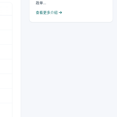
政单...
查看更多介绍