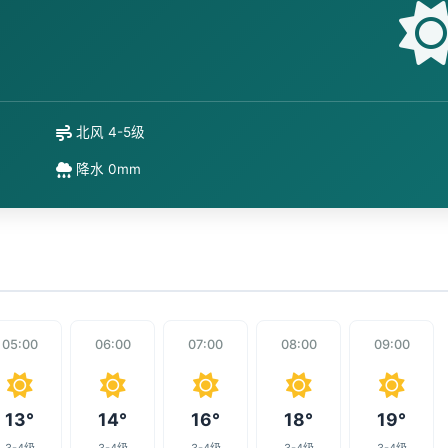
北风 4-5级
降水 0mm
05:00
06:00
07:00
08:00
09:00
13°
14°
16°
18°
19°