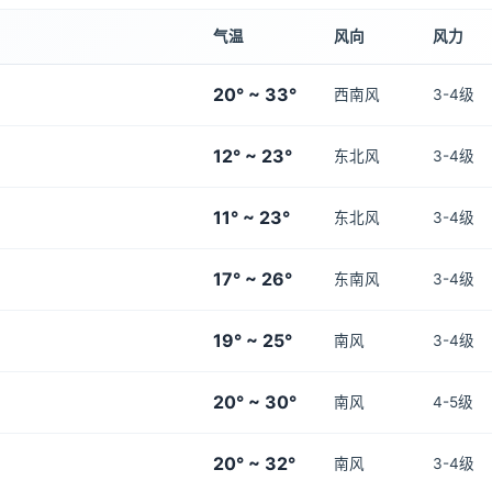
气温
风向
风力
20° ~ 33°
西南风
3-4级
12° ~ 23°
东北风
3-4级
11° ~ 23°
东北风
3-4级
17° ~ 26°
东南风
3-4级
19° ~ 25°
南风
3-4级
20° ~ 30°
南风
4-5级
20° ~ 32°
南风
3-4级