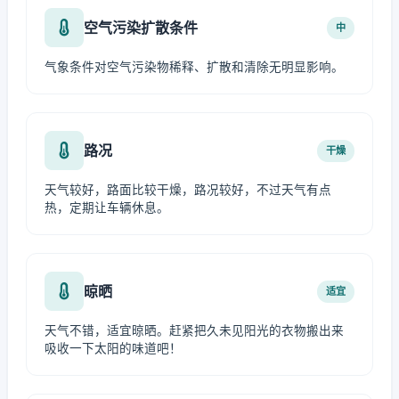
空气污染扩散条件
中
气象条件对空气污染物稀释、扩散和清除无明显影响。
路况
干燥
天气较好，路面比较干燥，路况较好，不过天气有点
热，定期让车辆休息。
晾晒
适宜
天气不错，适宜晾晒。赶紧把久未见阳光的衣物搬出来
吸收一下太阳的味道吧！