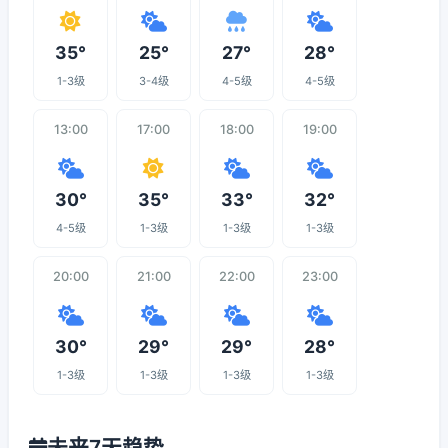
35°
25°
27°
28°
1-3级
3-4级
4-5级
4-5级
13:00
17:00
18:00
19:00
30°
35°
33°
32°
4-5级
1-3级
1-3级
1-3级
20:00
21:00
22:00
23:00
30°
29°
29°
28°
1-3级
1-3级
1-3级
1-3级
未来7天趋势