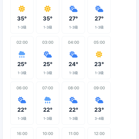
35°
35°
27°
27°
1-3级
1-3级
1-3级
1-3级
02:00
03:00
04:00
05:00
25°
25°
24°
23°
1-3级
1-3级
1-3级
1-3级
06:00
07:00
08:00
09:00
22°
22°
22°
23°
1-3级
1-3级
1-3级
3-4级
16:00
10:00
11:00
12:00