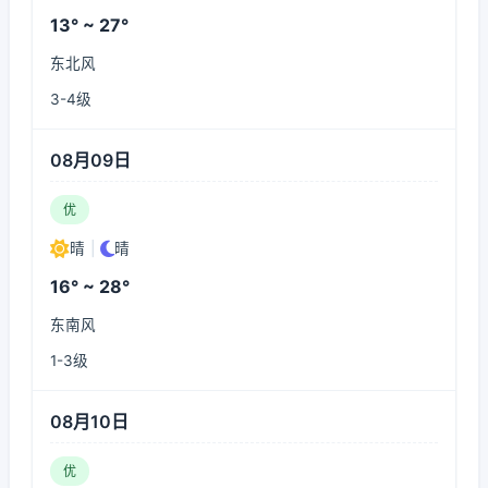
13° ~ 27°
东北风
3-4级
08月09日
优
晴
|
晴
16° ~ 28°
东南风
1-3级
08月10日
优