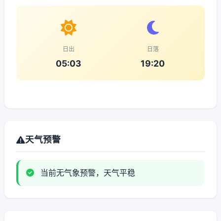
日出
日落
05:03
19:20
天气预警
当前无气象预警，天气平稳