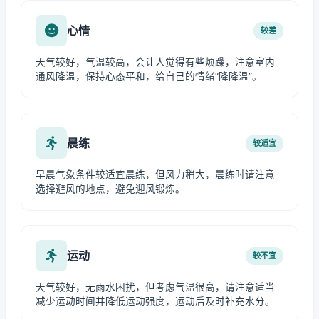
心情
较差
天气较好，气温较高，会让人觉得有些烦躁，注意室内
通风降温，保持心态平和，给自己的情绪“降降温”。
晨练
较适宜
早晨气象条件较适宜晨练，但风力稍大，晨练时请注意
选择避风的地点，避免迎风锻炼。
运动
较不宜
天气较好，无雨水困扰，但考虑气温很高，请注意适当
减少运动时间并降低运动强度，运动后及时补充水分。