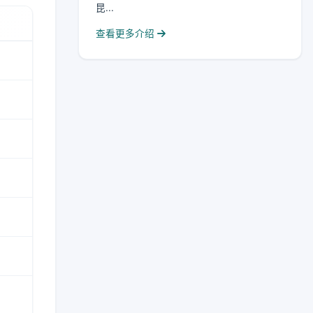
昆...
查看更多介绍