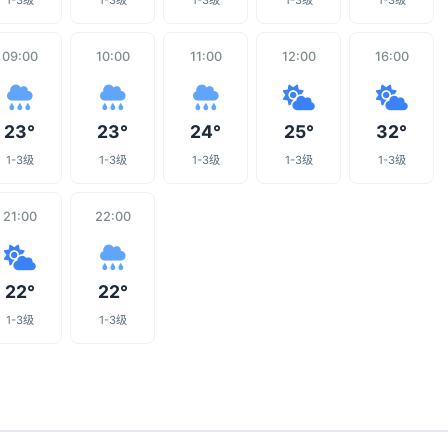
1-3级
1-3级
1-3级
1-3级
1-3级
09:00
10:00
11:00
12:00
16:00
23°
23°
24°
25°
32°
1-3级
1-3级
1-3级
1-3级
1-3级
21:00
22:00
22°
22°
1-3级
1-3级