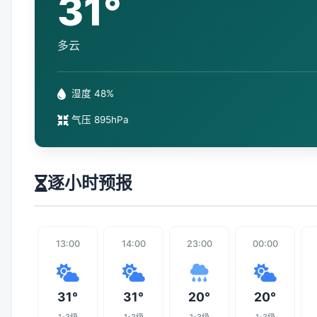
31°
多云
湿度 48%
气压 895hPa
逐小时预报
13:00
14:00
23:00
00:00
31°
31°
20°
20°