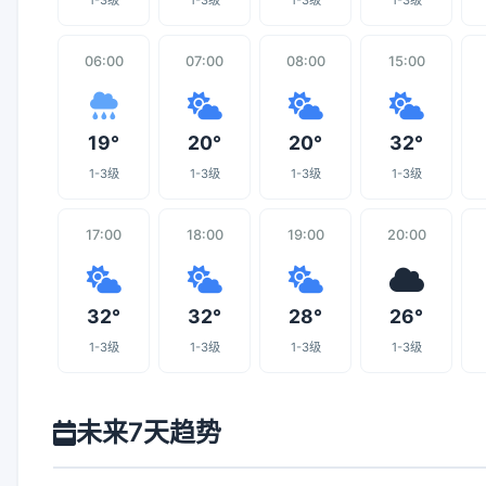
1-3级
1-3级
1-3级
1-3级
06:00
07:00
08:00
15:00
19°
20°
20°
32°
1-3级
1-3级
1-3级
1-3级
17:00
18:00
19:00
20:00
32°
32°
28°
26°
1-3级
1-3级
1-3级
1-3级
未来7天趋势