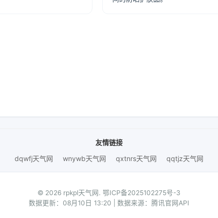
友情链接
dqwfj天气网
wnywb天气网
qxtnrs天气网
qqtjz天气网
© 2026 rpkpl天气网.
鄂ICP备2025102275号-3
数据更新：08月10日 13:20 | 数据来源：腾讯官网API