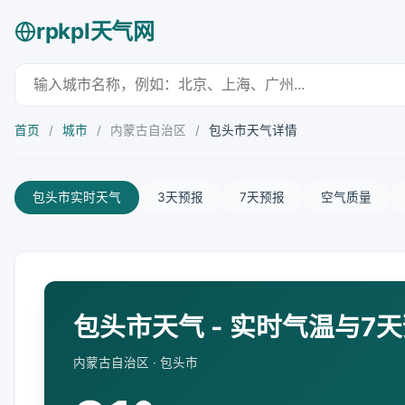
rpkpl天气网
首页
/
城市
/
内蒙古自治区
/
包头市天气详情
包头市实时天气
3天预报
7天预报
空气质量
包头市天气 - 实时气温与7
内蒙古自治区 · 包头市