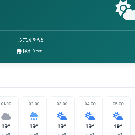
东风 5-6级
降水 0mm
01:00
02:00
03:00
04:00
05:00
19°
19°
19°
19°
19°