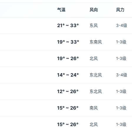
气温
风向
风力
21° ~ 33°
东风
3-4级
19° ~ 33°
东南风
1-3级
19° ~ 26°
北风
1-3级
14° ~ 24°
东北风
3-4级
12° ~ 26°
东北风
1-3级
15° ~ 26°
南风
1-3级
15° ~ 26°
北风
1-3级