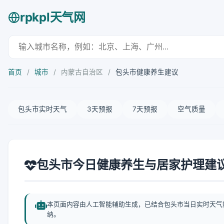
rpkpl天气网
首页
/
城市
/
内蒙古自治区
/
包头市健康养生建议
包头市实时天气
3天预报
7天预报
空气质量
包头市今日健康养生与居家护理建
本页面内容由人工智能辅助生成，已结合包头市当日实时天气
纳。