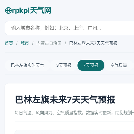
rpkpl天气网
首页
/
城市
/
内蒙古自治区
/
巴林左旗未来7天天气预报
巴林左旗实时天气
3天预报
7天预报
空气质量
巴林左旗未来7天天气预报
每日气温、风向风力、空气质量指数，数据实时更新，助您规划