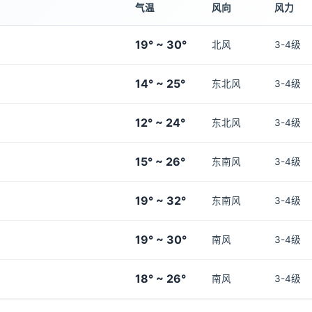
气温
风向
风力
19° ~ 30°
北风
3-4级
14° ~ 25°
东北风
3-4级
12° ~ 24°
东北风
3-4级
15° ~ 26°
东南风
3-4级
19° ~ 32°
东南风
3-4级
19° ~ 30°
南风
3-4级
18° ~ 26°
南风
3-4级