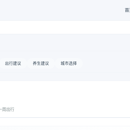
首
出行建议
养生建议
城市选择
一周出行