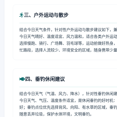
三、户外运动与散步
结合今日天气条件，针对性户外运动与散步建议如下，
今日天气晴好、温度适宜、风力温和，适合各类户外运
选择慢跑、骑行、广场舞、羽毛球等，运动前做好热身，
忙路段，选择人流较少、环境安全的区域，随身携带少
四、垂钓休闲建议
结合今日天气（气温、风力、降水），针对性垂钓休闲
今日天气、气压、温度条件适宜，是休闲垂钓的好时机
好；垂钓点位优先选择背风、向阳、有水草的区域，垂钓
随意丢弃垃圾，保护水体环境，文明垂钓。